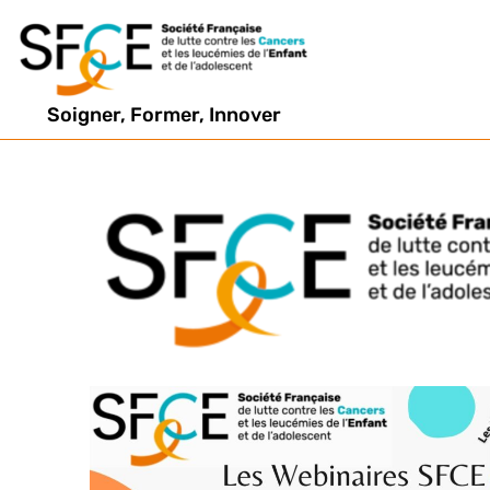
Soigner, Former, Innover