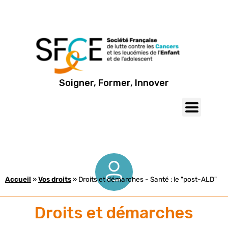
Soigner, Former, Innover
Accueil
»
Vos droits
»
Droits et démarches - Santé : le "post-ALD"
Droits et démarches