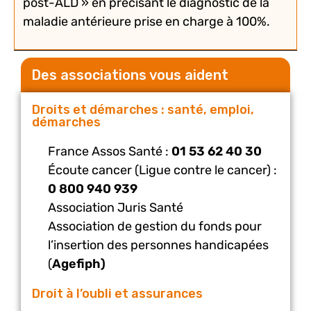
post-ALD » en précisant le diagnostic de la
maladie antérieure prise en charge à 100%.
Des associations vous aident
Droits et démarches : santé, emploi,
démarches
France Assos Santé :
01 53 62 40 30
Écoute cancer (Ligue contre le cancer) :
0 800 940 939
Association Juris Santé
Association de gestion du fonds pour
l’insertion des personnes handicapées
(
Agefiph)
Droit à l’oubli et assurances