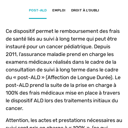
POST-ALD
EMPLOI
DROIT À L’OUBLI
Ce dispositif permet le remboursement des frais
de santé liés au suivi à long terme qui peut être
instauré pour un cancer pédiatrique. Depuis
2011, l’assurance maladie prend en charge les
examens médicaux réalisés dans le cadre de la
consultation de suivi à long terme dans le cadre
du « post-ALD » (Affection de Longue Durée). Le
post-ALD prend la suite de la prise en charge à
100% des frais médicaux mise en place à travers
le dispositif ALD lors des traitements initiaux du
cancer.
Attention, les actes et prestations nécessaires au
suivi sont pris en charge à « 100% », (ce qui