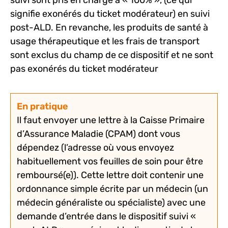
signifie exonérés du ticket modérateur) en suivi
post-ALD. En revanche, les produits de santé à
usage thérapeutique et les frais de transport
sont exclus du champ de ce dispositif et ne sont
pas exonérés du ticket modérateur
En pratique
Il faut envoyer une lettre à la Caisse Primaire
d’Assurance Maladie (CPAM) dont vous
dépendez (l’adresse où vous envoyez
habituellement vos feuilles de soin pour être
remboursé(e)). Cette lettre doit contenir une
ordonnance simple écrite par un médecin (un
médecin généraliste ou spécialiste) avec une
demande d’entrée dans le dispositif suivi «