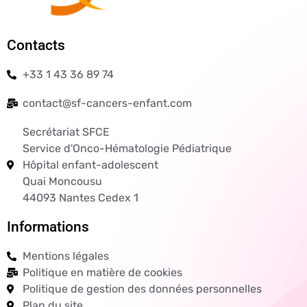
Contacts
+33 1 43 36 89 74
contact@sf-cancers-enfant.com
Secrétariat SFCE
Service d'Onco-Hématologie Pédiatrique
Hôpital enfant-adolescent
Quai Moncousu
44093 Nantes Cedex 1
Informations
Mentions légales
Politique en matière de cookies
Politique de gestion des données personnelles
Plan du site