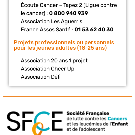
Écoute Cancer – Tapez 2 (Ligue contre
le cancer) :
0 800 940 939
Association Les Aguerris
France Assos Santé :
01 53 62 40 30
Projets professionnels ou personnels
pour les jeunes adultes (18-25 ans)
Association 20 ans 1 projet
Association Cheer Up
Association Défi