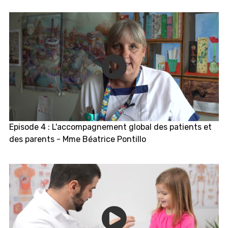
Episode 4 : L'accompagnement global des patients et
des parents - Mme Béatrice Pontillo