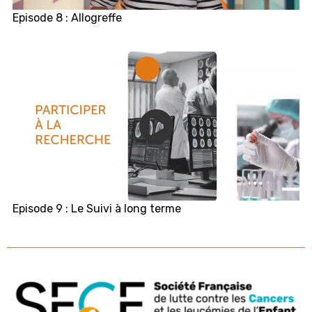
Episode 8 : Allogreffe
Episode 9 : Le Suivi à long terme