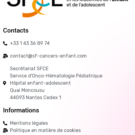
Contacts
+33 1 43 36 89 74
contact@sf-cancers-enfant.com
Secrétariat SFCE
Service d'Onco-Hématologie Pédiatrique
Hôpital enfant-adolescent
Quai Moncousu
44093 Nantes Cedex 1
Informations
Mentions légales
Politique en matière de cookies