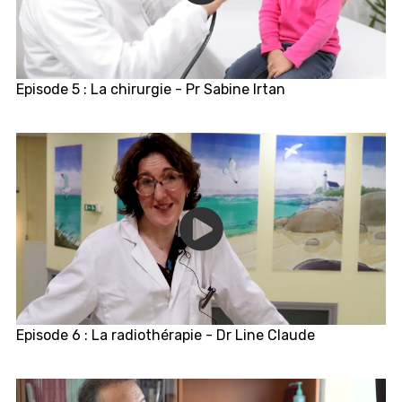
Episode 5 : La chirurgie - Pr Sabine Irtan
Episode 6 : La radiothérapie - Dr Line Claude