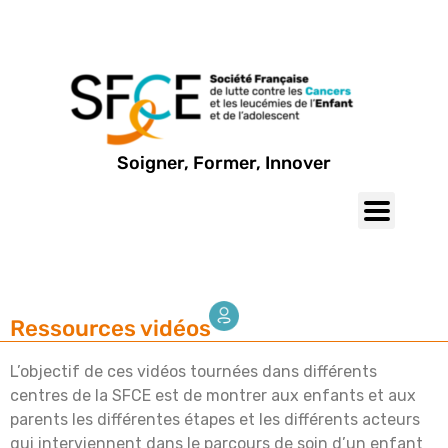
Soigner, Former, Innover
Ressources vidéos
L’objectif de ces vidéos tournées dans différents
centres de la SFCE est de montrer aux enfants et aux
parents les différentes étapes et les différents acteurs
qui interviennent dans le parcours de soin d’un enfant