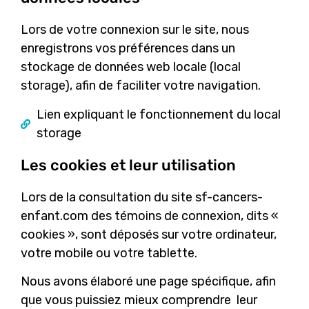
Lors de votre connexion sur le site, nous
enregistrons vos préférences dans un
stockage de données web locale (local
storage), afin de faciliter votre navigation.
Lien expliquant le fonctionnement du local
storage
Les cookies et leur utilisation
Lors de la consultation du site sf-cancers-
enfant.com des témoins de connexion, dits «
cookies », sont déposés sur votre ordinateur,
votre mobile ou votre tablette.
Nous avons élaboré une page spécifique, afin
que vous puissiez mieux comprendre leur