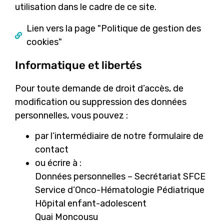
utilisation dans le cadre de ce site.
Lien vers la page "Politique de gestion des
cookies"
Informatique et libertés
Pour toute demande de droit d’accès, de
modification ou suppression des données
personnelles, vous pouvez :
par l’intermédiaire de notre
formulaire de
contact
ou écrire à :
Données personnelles – Secrétariat SFCE
Service d’Onco-Hématologie Pédiatrique
Hôpital enfant-adolescent
Quai Moncousu