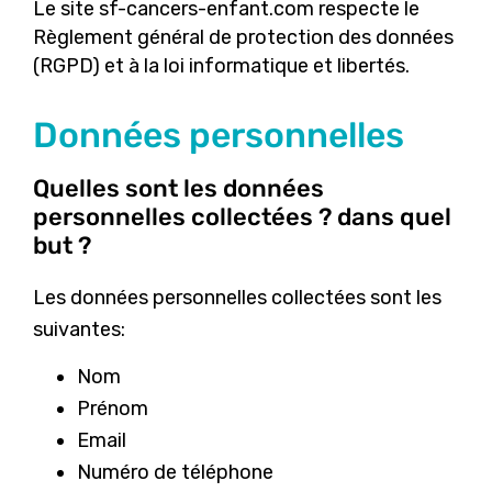
Le site sf-cancers-enfant.com respecte le
Règlement général de protection des données
(RGPD) et à la loi informatique et libertés.
Données personnelles
Quelles sont les données
personnelles collectées ? dans quel
but ?
Les données personnelles collectées sont les
suivantes:
Nom
Prénom
Email
Numéro de téléphone