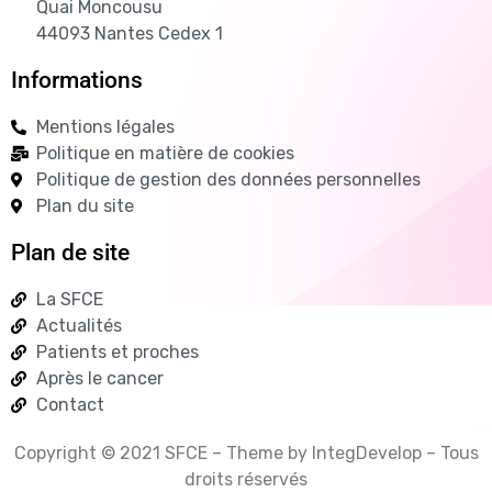
Quai Moncousu
44093 Nantes Cedex 1
Informations
Mentions légales
Politique en matière de cookies
Politique de gestion des données personnelles
Plan du site
Plan de site
La SFCE
Actualités
Patients et proches
Après le cancer
Contact
Copyright © 2021 SFCE – Theme by IntegDevelop – Tous
droits réservés