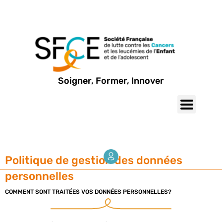
Soigner, Former, Innover
Politique de gestion des données
personnelles
COMMENT SONT TRAITÉES VOS DONNÉES PERSONNELLES?