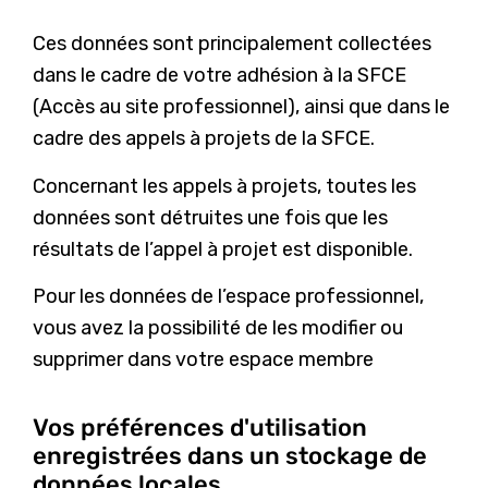
Ces données sont principalement collectées
dans le cadre de votre adhésion à la SFCE
(Accès au site professionnel), ainsi que dans le
cadre des appels à projets de la SFCE.
Concernant les appels à projets, toutes les
données sont détruites une fois que les
résultats de l’appel à projet est disponible.
Pour les données de l’espace professionnel,
vous avez la possibilité de les modifier ou
supprimer dans votre espace membre
Vos préférences d'utilisation
enregistrées dans un stockage de
données locales