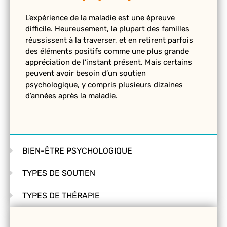
L’expérience de la maladie est une épreuve
difficile. Heureusement, la plupart des familles
réussissent à la traverser, et en retirent parfois
des éléments positifs comme une plus grande
appréciation de l’instant présent. Mais certains
peuvent avoir besoin d’un soutien
psychologique, y compris plusieurs dizaines
d’années après la maladie.
BIEN-ÊTRE PSYCHOLOGIQUE
TYPES DE SOUTIEN
TYPES DE THÉRAPIE