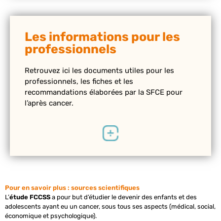
Les informations pour les
professionnels
Retrouvez ici les documents utiles pour les
professionnels, les fiches et les
recommandations élaborées par la SFCE pour
l’après cancer.
Pour en savoir plus : sources scientifiques
L’
étude FCCSS
a pour but d’étudier le devenir des enfants et des
adolescents ayant eu un cancer, sous tous ses aspects (médical, social,
économique et psychologique).