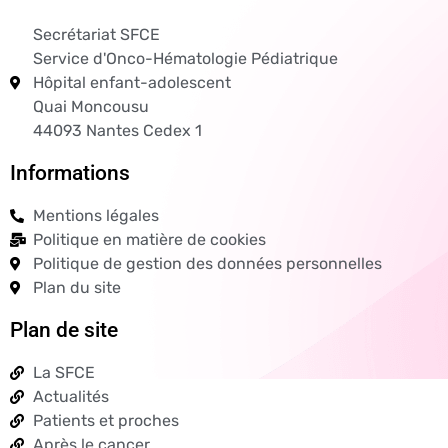
Secrétariat SFCE
Service d'Onco-Hématologie Pédiatrique
Hôpital enfant-adolescent
Quai Moncousu
44093 Nantes Cedex 1
Informations
Mentions légales
Politique en matière de cookies
Politique de gestion des données personnelles
Plan du site
Plan de site
La SFCE
Actualités
Patients et proches
Après le cancer