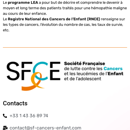
Le
programme LEA
a pour but de décrire et comprendre le devenir à
moyen et long terme des patients traités pour une hémopathie maligne
au cours de leur enfance.
Le
Registre National des Cancers de l’Enfant (RNCE)
renseigne sur
les types de cancers, l’évolution du nombre de cas, les taux de survie,
etc.
Contacts
+33 1 43 36 89 74
contact@sf-cancers-enfant.com