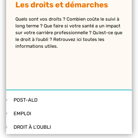
Les droits et démarches
Quels sont vos droits ? Combien coûte le suivi à
long terme ? Que faire si votre santé a un impact
sur votre carrière professionnelle ? Qu’est-ce que
le droit à l’oubli ? Retrouvez ici toutes les
informations utiles.
POST-ALD
EMPLOI
DROIT À L’OUBLI