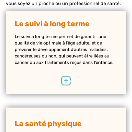
vous soyez un proche ou un professionnel de santé.
Le suivi à long terme
Le suivi à long terme permet de garantir une
qualité de vie optimale à l’âge adulte, et de
prévenir le développement d’autres maladies,
cancéreuses ou non, qui peuvent être liées au
cancer ou aux traitements reçus dans l’enfance.
La santé physique