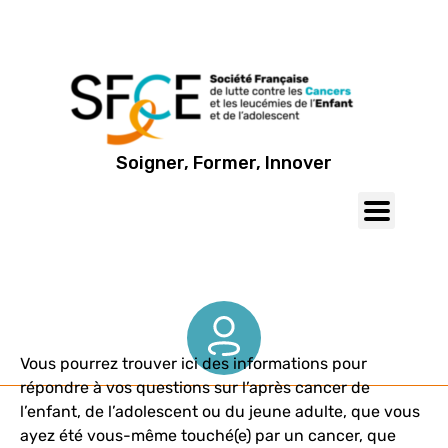
Soigner, Former, Innover
Vous pourrez trouver ici des informations pour
répondre à vos questions sur l’après cancer de
l’enfant, de l’adolescent ou du jeune adulte, que vous
ayez été vous-même touché(e) par un cancer, que