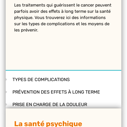
Les traitements qui guérissent le cancer peuvent
parfois avoir des effets à long terme sur la santé
physique. Vous trouverez ici des informations
sur les types de complications et les moyens de
les prévenir.
TYPES DE COMPLICATIONS
PRÉVENTION DES EFFETS À LONG TERME
PRISE EN CHARGE DE LA DOULEUR
La santé psychique