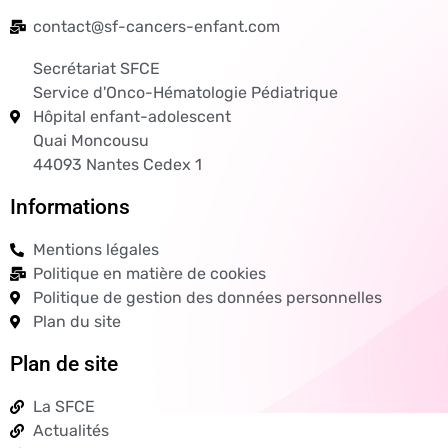
contact@sf-cancers-enfant.com
Secrétariat SFCE
Service d'Onco-Hématologie Pédiatrique
Hôpital enfant-adolescent
Quai Moncousu
44093 Nantes Cedex 1
Informations
Mentions légales
Politique en matière de cookies
Politique de gestion des données personnelles
Plan du site
Plan de site
La SFCE
Actualités