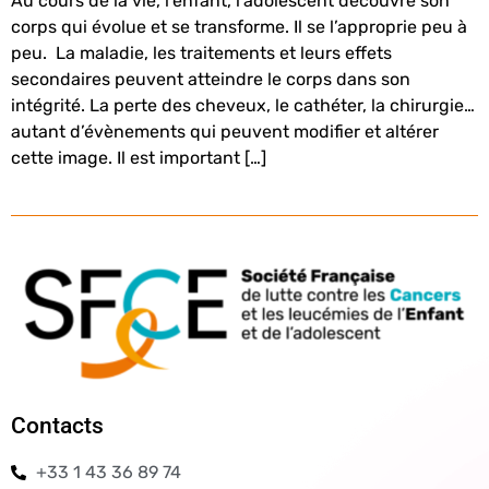
Au cours de la vie, l’enfant, l’adolescent découvre son
corps qui évolue et se transforme. Il se l’approprie peu à
peu. La maladie, les traitements et leurs effets
secondaires peuvent atteindre le corps dans son
intégrité. La perte des cheveux, le cathéter, la chirurgie…
autant d’évènements qui peuvent modifier et altérer
cette image. Il est important […]
Contacts
+33 1 43 36 89 74