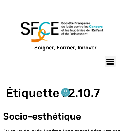
Soigner, Former, Innover
Étiquette :
2.10.7
Socio-esthétique