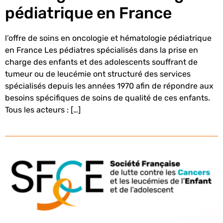
pédiatrique en France
l’offre de soins en oncologie et hématologie pédiatrique
en France Les pédiatres spécialisés dans la prise en
charge des enfants et des adolescents souffrant de
tumeur ou de leucémie ont structuré des services
spécialisés depuis les années 1970 afin de répondre aux
besoins spécifiques de soins de qualité de ces enfants.
Tous les acteurs : […]