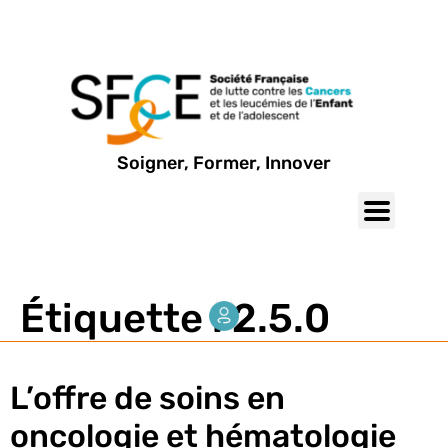
Soigner, Former, Innover
Étiquette :
2.5.0
L’offre de soins en
oncologie et hématologie