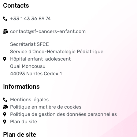
Contacts
+33 1 43 36 89 74
contact@sf-cancers-enfant.com
Secrétariat SFCE
Service d'Onco-Hématologie Pédiatrique
Hôpital enfant-adolescent
Quai Moncousu
44093 Nantes Cedex 1
Informations
Mentions légales
Politique en matière de cookies
Politique de gestion des données personnelles
Plan du site
Plan de site