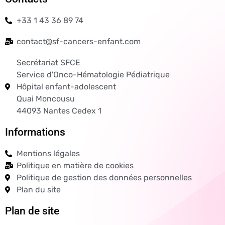
+33 1 43 36 89 74
contact@sf-cancers-enfant.com
Secrétariat SFCE
Service d'Onco-Hématologie Pédiatrique
Hôpital enfant-adolescent
Quai Moncousu
44093 Nantes Cedex 1
Informations
Mentions légales
Politique en matière de cookies
Politique de gestion des données personnelles
Plan du site
Plan de site