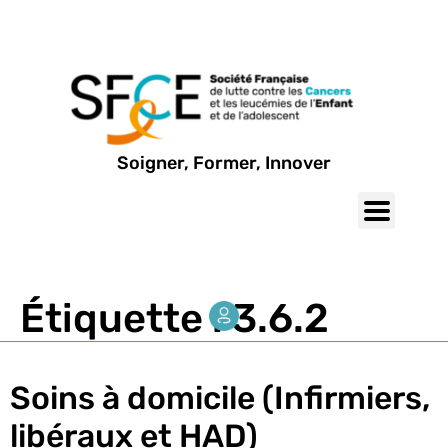
Soigner, Former, Innover
Étiquette :
3.6.2
Soins à domicile (Infirmiers,
libéraux et HAD)