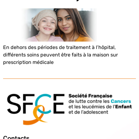
En dehors des périodes de traitement à l’hôpital,
différents soins peuvent être faits à la maison sur
prescription médicale
Contacts