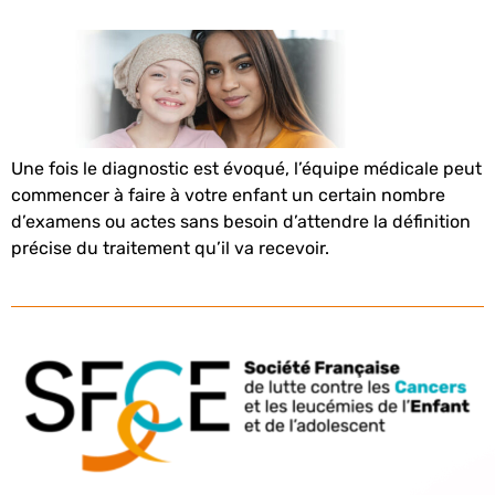
Une fois le diagnostic est évoqué, l’équipe médicale peut
commencer à faire à votre enfant un certain nombre
d’examens ou actes sans besoin d’attendre la définition
précise du traitement qu’il va recevoir.