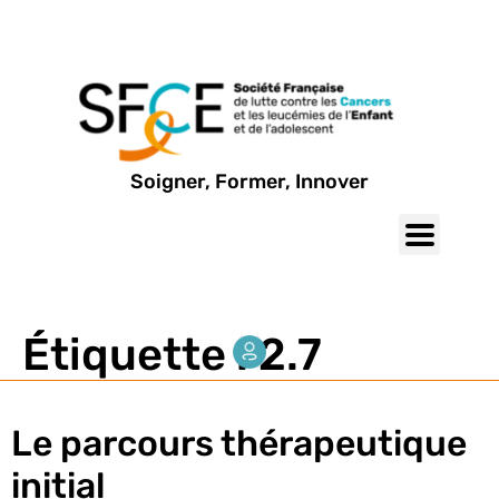
Soigner, Former, Innover
Étiquette :
2.7
Le parcours thérapeutique
initial