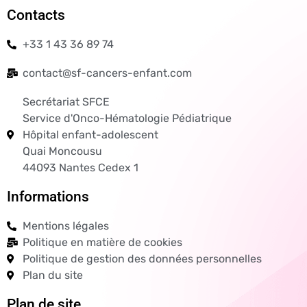
Contacts
+33 1 43 36 89 74
contact@sf-cancers-enfant.com
Secrétariat SFCE
Service d'Onco-Hématologie Pédiatrique
Hôpital enfant-adolescent
Quai Moncousu
44093 Nantes Cedex 1
Informations
Mentions légales
Politique en matière de cookies
Politique de gestion des données personnelles
Plan du site
Plan de site