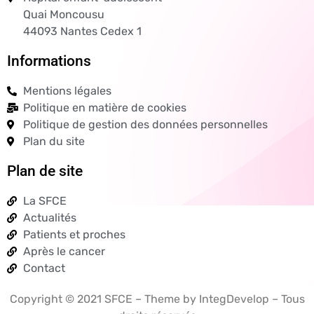
Quai Moncousu
44093 Nantes Cedex 1
Informations
Mentions légales
Politique en matière de cookies
Politique de gestion des données personnelles
Plan du site
Plan de site
La SFCE
Actualités
Patients et proches
Après le cancer
Contact
Copyright © 2021 SFCE – Theme by IntegDevelop – Tous