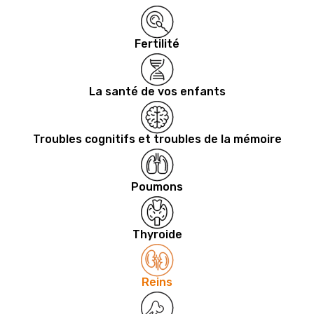
Fertilité
La santé de vos enfants
Troubles cognitifs et troubles de la mémoire
Poumons
Thyroide
Reins