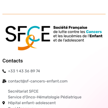
Contacts
+33 1 43 36 89 74
contact@sf-cancers-enfant.com
Secrétariat SFCE
Service d'Onco-Hématologie Pédiatrique
Hôpital enfant-adolescent