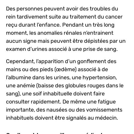
Des personnes peuvent avoir des troubles du
rein tardivement suite au traitement du cancer
reçu durant l’enfance. Pendant un très long
moment, les anomalies rénales n’entrainent
aucun signe mais peuvent être dépistées par un
examen d’urines associé à une prise de sang.
Cependant, l’apparition d’un gonflement des
mains ou des pieds (œdème) associé à de
l’albumine dans les urines, une hypertension,
une
anémie (baisse des globules rouges dans le
sang), une soif inhabituelle doivent faire
consulter rapidement. De même une fatigue
importante, des nausées ou des vomissements
inhabituels doivent être signalés au médecin.