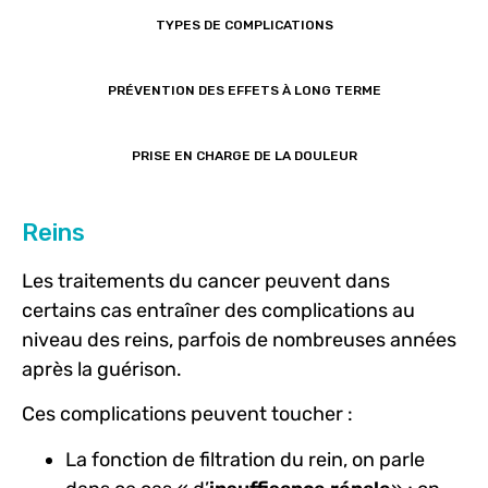
TYPES DE COMPLICATIONS
PRÉVENTION DES EFFETS À LONG TERME
PRISE EN CHARGE DE LA DOULEUR
Reins
Les traitements du cancer peuvent dans
certains cas entraîner des complications au
niveau des reins, parfois de nombreuses années
après la guérison.
Ces complications peuvent toucher :
La fonction de filtration du rein, on parle