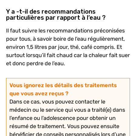
Y a -t-il des recommandations
particulières par rapport à l’eau ?
Il faut suivre les recommandations préconisées
pour tous, à savoir boire de l’eau régulièrement,
environ 1,5 litres par jour, thé, café compris. Et
surtout lorsqu’il fait chaud car la chaleur fait suer
et donc perdre de l’eau.
Vous ignorez les détails des traitements
que vous avez reçus ?
Dans ce cas, vous pouvez contacter le
médecin ou le service qui vous a traité(e) dans
l’enfance ou l’adolescence pour obtenir un
résumé de traitement. Vous pouvez ensuite
bénéficier de conseils personnalisés lors d’une