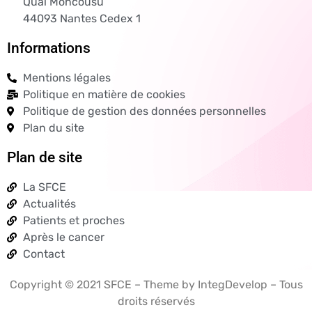
Quai Moncousu
44093 Nantes Cedex 1
Informations
Mentions légales
Politique en matière de cookies
Politique de gestion des données personnelles
Plan du site
Plan de site
La SFCE
Actualités
Patients et proches
Après le cancer
Contact
Copyright © 2021 SFCE – Theme by IntegDevelop – Tous
droits réservés