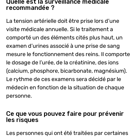
Quelle est la surveillance médicale
recommandée ?
La tension artérielle doit être prise lors d’une
visite médicale annuelle. Si le traitement a
comporté un des éléments cités plus haut, un
examen d’urines associé à une prise de sang
mesure le fonctionnement des reins. Il comporte
le dosage de l’urée, de la créatinine, des ions
(calcium, phosphore, bicarbonate, magnésium).
Le rythme de ces examens sera décidé par le
médecin en fonction de la situation de chaque
personne.
Ce que vous pouvez faire pour prévenir
les risques
Les personnes qui ont été traitées par certaines