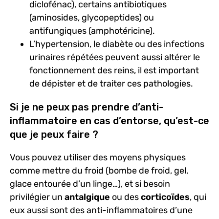
diclofénac), certains antibiotiques
(aminosides, glycopeptides) ou
antifungiques (amphotéricine).
L’hypertension, le diabète ou des infections
urinaires répétées peuvent aussi altérer le
fonctionnement des reins, il est important
de dépister et de traiter ces pathologies.
Si je ne peux pas prendre d’anti-
inflammatoire en cas d’entorse, qu’est-ce
que je peux faire ?
Vous pouvez utiliser des moyens physiques
comme mettre du froid (bombe de froid, gel,
glace entourée d’un linge…), et si besoin
privilégier un
antalgique
ou des
corticoïdes
, qui
eux aussi sont des anti-inflammatoires d’une