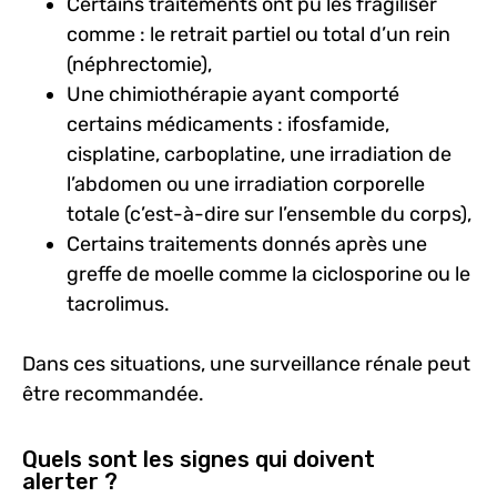
Certains traitements ont pu les fragiliser
comme : le retrait partiel ou total d’un rein
(néphrectomie),
Une chimiothérapie ayant comporté
certains médicaments : ifosfamide,
cisplatine, carboplatine, une irradiation de
l’abdomen ou une irradiation corporelle
totale (c’est-à-dire sur l’ensemble du corps),
Certains traitements donnés après une
greffe de moelle comme la ciclosporine ou le
tacrolimus.
Dans ces situations, une surveillance rénale peut
être recommandée.
Quels sont les signes qui doivent
alerter ?