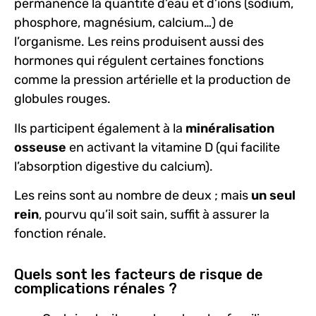
permanence la quantité d’eau et d’ions (sodium,
phosphore, magnésium, calcium…) de
l’organisme. Les reins produisent aussi des
hormones qui régulent certaines fonctions
comme la pression artérielle et la production de
globules rouges.
Ils participent également à la
minéralisation
osseuse
en activant la vitamine D (qui facilite
l’absorption digestive du calcium).
Les reins sont au nombre de deux ; mais
un seul
rein
, pourvu qu’il soit sain, suffit à assurer la
fonction rénale.
Quels sont les facteurs de risque de
complications rénales ?