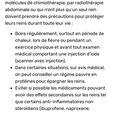
molécules de chimiothérapie, par radiothérapie
abdominale ou qui n’ont plus qu’un seul rein
doivent prendre des précautions pour protéger
leurs reins durant toute leur vie :
Boire régulièrement, surtout en période de
chaleur, lors de fièvre ou pendant un
exercice physique et avant tout examen
médical comportant une injection d’iode
(scanner avec injection).
Dans certaines situations, sur avis médical,
on peut conseiller un régime pauvre en
protéines pour épargner les reins.
Eviter si possible les médicaments pouvant
avoir des effets secondaires sur les reins tel
que certains anti-inflammatoires non
stéroïdiens (ibuprofene, naproxene,