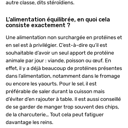
autre classe, dits stéroïdiens.
L’alimentation équilibrée, en quoi cela
consiste exactement ?
Une alimentation non surchargée en protéines et
en sel est à privilégier. C’est-à-dire qu’il est
souhaitable d’avoir un seul apport de protéine
animale par jour : viande, poisson ou œuf. En
effet, il y a déjà beaucoup de protéines présentes
dans l’alimentation, notamment dans le fromage
ou encore les yaourts. Pour le sel, il est
préférable de saler durant la cuisson mais
d’éviter d’en rajouter à table. Il est aussi conseillé
de se garder de manger trop souvent des chips,
de la charcuterie… Tout cela peut fatiguer
davantage les reins.