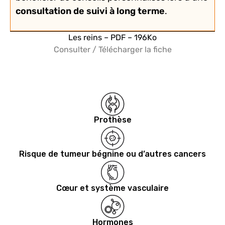
consultation de suivi à long terme
.
Les reins – PDF – 196Ko
Consulter / Télécharger la fiche
Prothèse
Risque de tumeur bégnine ou d’autres cancers
Cœur et système vasculaire
Hormones