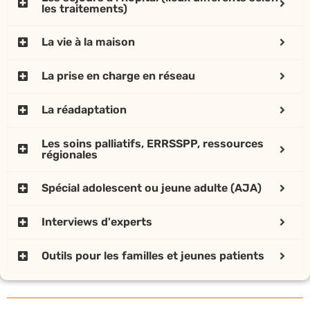
les traitements)
La vie à la maison
La prise en charge en réseau
La réadaptation
Les soins palliatifs, ERRSSPP, ressources
régionales
Spécial adolescent ou jeune adulte (AJA)
Interviews d'experts
Outils pour les familles et jeunes patients