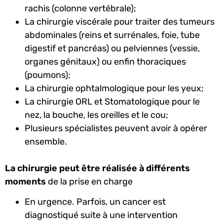
rachis (colonne vertébrale);
La chirurgie viscérale pour traiter des tumeurs
abdominales (reins et surrénales, foie, tube
digestif et pancréas) ou pelviennes (vessie,
organes génitaux) ou enfin thoraciques
(poumons);
La chirurgie ophtalmologique pour les yeux;
La chirurgie ORL et Stomatologique pour le
nez, la bouche, les oreilles et le cou;
Plusieurs spécialistes peuvent avoir à opérer
ensemble.
La chirurgie peut être réalisée à différents
moments
de la prise en charge
En urgence. Parfois, un cancer est
diagnostiqué suite à une intervention