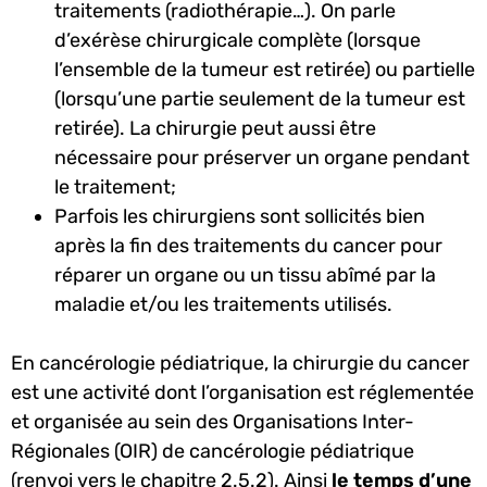
traitements (radiothérapie…). On parle
d’exérèse chirurgicale complète (lorsque
l’ensemble de la tumeur est retirée) ou partielle
(lorsqu’une partie seulement de la tumeur est
retirée). La chirurgie peut aussi être
nécessaire pour préserver un organe pendant
le traitement;
Parfois les chirurgiens sont sollicités bien
après la fin des traitements du cancer pour
réparer un organe ou un tissu abîmé par la
maladie et/ou les traitements utilisés.
En cancérologie pédiatrique, la chirurgie du cancer
est une activité dont l’organisation est réglementée
et organisée au sein des Organisations Inter-
Régionales (OIR) de cancérologie pédiatrique
(renvoi vers le chapitre 2.5.2). Ainsi
le temps d’une