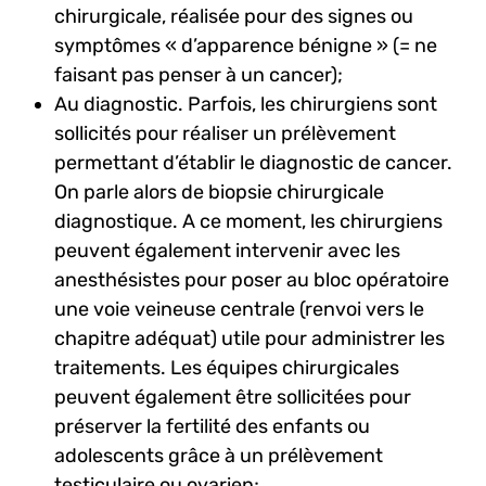
chirurgicale, réalisée pour des signes ou
symptômes « d’apparence bénigne » (= ne
faisant pas penser à un cancer);
Au diagnostic. Parfois, les chirurgiens sont
sollicités pour réaliser un prélèvement
permettant d’établir le diagnostic de cancer.
On parle alors de biopsie chirurgicale
diagnostique. A ce moment, les chirurgiens
peuvent également intervenir avec les
anesthésistes pour poser au bloc opératoire
une voie veineuse centrale (renvoi vers le
chapitre adéquat) utile pour administrer les
traitements. Les équipes chirurgicales
peuvent également être sollicitées pour
préserver la fertilité des enfants ou
adolescents grâce à un prélèvement
testiculaire ou ovarien;