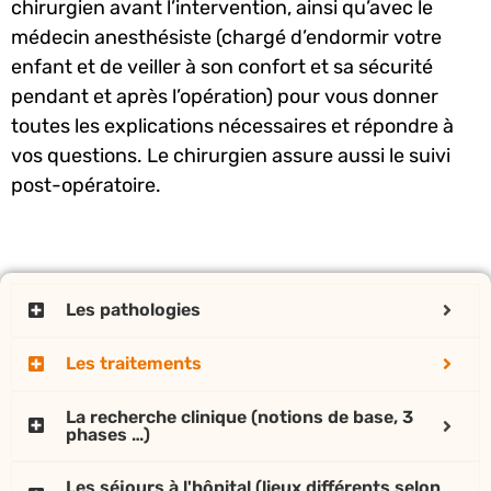
chirurgien avant l’intervention, ainsi qu’avec le
médecin anesthésiste (chargé d’endormir votre
enfant et de veiller à son confort et sa sécurité
pendant et après l’opération) pour vous donner
toutes les explications nécessaires et répondre à
vos questions. Le chirurgien assure aussi le suivi
post-opératoire.
Les pathologies
Les traitements
La recherche clinique (notions de base, 3
phases …)
Les séjours à l'hôpital (lieux différents selon