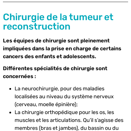
Chirurgie de la tumeur et
reconstruction
Les équipes de chirurgie sont pleinement
impliquées dans la prise en charge de certains
cancers des enfants et adolescents.
Différentes spécialités de chirurgie sont
concernées :
La neurochirurgie, pour des maladies
localisées au niveau du système nerveux
(cerveau, moelle épinière);
La chirurgie orthopédique pour les os, les
muscles et les articulations. Qu’il s’agisse des
membres (bras et jambes), du bassin ou du