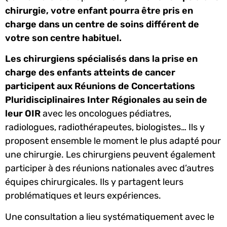
chirurgie, votre enfant pourra être pris en
charge dans un centre de soins différent de
votre son centre habituel.
Les chirurgiens spécialisés dans la prise en
charge des enfants atteints de cancer
participent aux
Réunions de Concertations
Pluridisciplinaires
Inter Régionales au sein de
leur OIR
avec les oncologues pédiatres,
radiologues, radiothérapeutes, biologistes… Ils y
proposent ensemble le moment le plus adapté pour
une chirurgie. Les chirurgiens peuvent également
participer à des réunions nationales avec d’autres
équipes chirurgicales. Ils y partagent leurs
problématiques et leurs expériences.
Une consultation a lieu systématiquement avec le