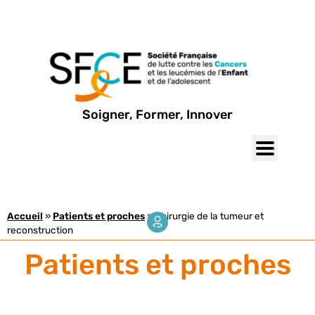
Soigner, Former, Innover
Accueil
»
Patients et proches
»
Chirurgie de la tumeur et
reconstruction
Patients et proches