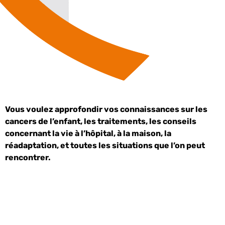
Vous voulez approfondir vos connaissances sur les
cancers de l’enfant, les traitements, les conseils
concernant la vie à l’hôpital, à la maison, la
réadaptation, et toutes les situations que l’on peut
rencontrer.