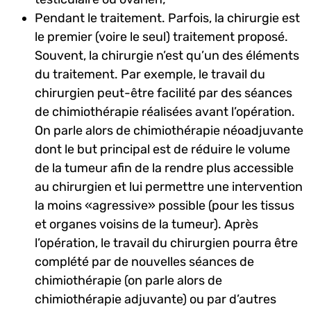
Pendant le traitement. Parfois, la chirurgie est
le premier (voire le seul) traitement proposé.
Souvent, la chirurgie n’est qu’un des éléments
du traitement. Par exemple, le travail du
chirurgien peut-être facilité par des séances
de chimiothérapie réalisées avant l’opération.
On parle alors de chimiothérapie néoadjuvante
dont le but principal est de réduire le volume
de la tumeur afin de la rendre plus accessible
au chirurgien et lui permettre une intervention
la moins «agressive» possible (pour les tissus
et organes voisins de la tumeur). Après
l’opération, le travail du chirurgien pourra être
complété par de nouvelles séances de
chimiothérapie (on parle alors de
chimiothérapie adjuvante) ou par d’autres