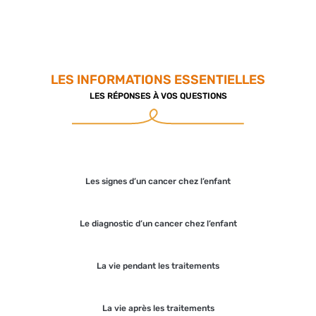
LES INFORMATIONS ESSENTIELLES
LES RÉPONSES À VOS QUESTIONS
Les signes d’un cancer chez l’enfant
Le diagnostic d’un cancer chez l’enfant
La vie pendant les traitements
La vie après les traitements