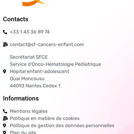
Contacts
+33 1 43 36 89 74
contact@sf-cancers-enfant.com
Secrétariat SFCE
Service d'Onco-Hématologie Pédiatrique
Hôpital enfant-adolescent
Quai Moncousu
44093 Nantes Cedex 1
Informations
Mentions légales
Politique en matière de cookies
Politique de gestion des données personnelles
Plan du site