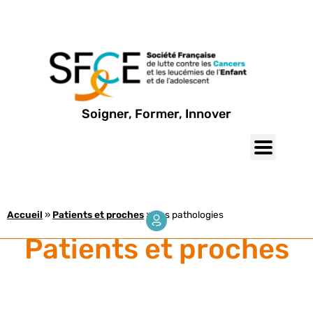
Soigner, Former, Innover
Accueil
»
Patients et proches
»
Les pathologies
Patients et proches