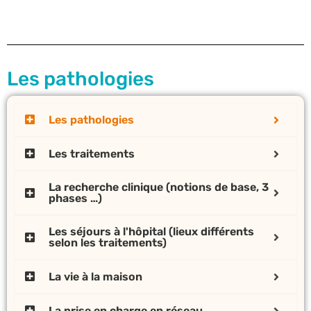
Les pathologies
Les pathologies
Les traitements
La recherche clinique (notions de base, 3
phases …)
Les séjours à l'hôpital (lieux différents
selon les traitements)
La vie à la maison
La prise en charge en réseau