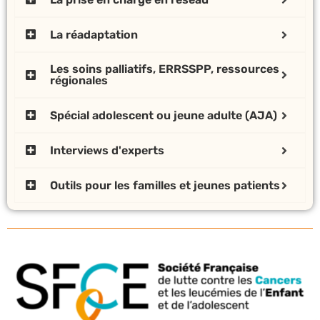
La réadaptation
Les soins palliatifs, ERRSSPP, ressources
régionales
Spécial adolescent ou jeune adulte (AJA)
Interviews d'experts
Outils pour les familles et jeunes patients