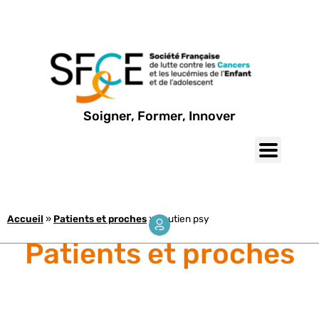
Soigner, Former, Innover
Accueil
»
Patients et proches
»
Soutien psy
Patients et proches