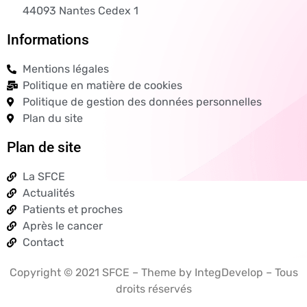
44093 Nantes Cedex 1
Informations
Mentions légales
Politique en matière de cookies
Politique de gestion des données personnelles
Plan du site
Plan de site
La SFCE
Actualités
Patients et proches
Après le cancer
Contact
Copyright © 2021 SFCE – Theme by IntegDevelop – Tous
droits réservés