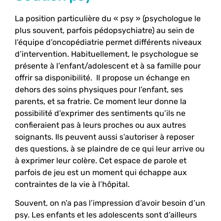
La position particulière du « psy » (psychologue le
plus souvent, parfois pédopsychiatre) au sein de
l’équipe d’oncopédiatrie permet différents niveaux
d’intervention. Habituellement, le psychologue se
présente à l’enfant/adolescent et à sa famille pour
offrir sa disponibilité. Il propose un échange en
dehors des soins physiques pour l’enfant, ses
parents, et sa fratrie. Ce moment leur donne la
possibilité d’exprimer des sentiments qu’ils ne
confieraient pas à leurs proches ou aux autres
soignants. Ils peuvent aussi s’autoriser à reposer
des questions, à se plaindre de ce qui leur arrive ou
à exprimer leur colère. Cet espace de parole et
parfois de jeu est un moment qui échappe aux
contraintes de la vie à l’hôpital.
Souvent, on n’a pas l’impression d’avoir besoin d’un
psy. Les enfants et les adolescents sont d’ailleurs