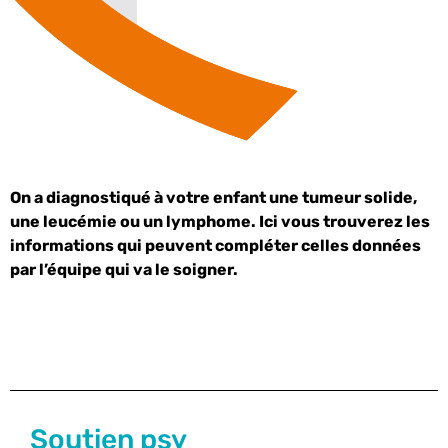
On a diagnostiqué à votre enfant une tumeur solide,
une leucémie ou un lymphome. Ici vous trouverez les
informations qui peuvent compléter celles données
par l’équipe qui va le soigner.
Soutien psy