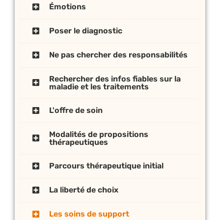
Émotions
Poser le diagnostic
Ne pas chercher des responsabilités
Rechercher des infos fiables sur la
maladie et les traitements
L'offre de soin
Modalités de propositions
thérapeutiques
Parcours thérapeutique initial
La liberté de choix
Les soins de support