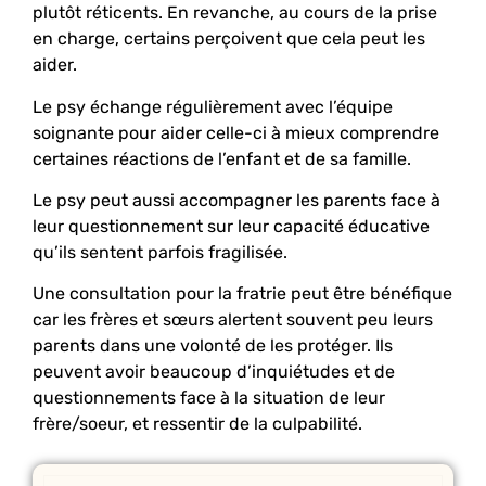
plutôt réticents. En revanche, au cours de la prise
en charge, certains perçoivent que cela peut les
aider.
Le psy échange régulièrement avec l’équipe
soignante pour aider celle-ci à mieux comprendre
certaines réactions de l’enfant et de sa famille.
Le psy peut aussi accompagner les parents face à
leur questionnement sur leur capacité éducative
qu’ils sentent parfois fragilisée.
Une consultation pour la fratrie peut être bénéfique
car les frères et sœurs alertent souvent peu leurs
parents dans une volonté de les protéger. Ils
peuvent avoir beaucoup d’inquiétudes et de
questionnements face à la situation de leur
frère/soeur, et ressentir de la culpabilité.